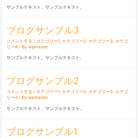
サンプルテキスト。サンプルテキスト。
ブログサンプル3
コメントする
/
カテゴリー1
,
カテゴリー2
,
カテゴリー3
,
カテゴ
リー4
/ By
wpmaster
サンプルテキスト。サンプルテキスト。
ブログサンプル2
コメントする
/
カテゴリー1
,
カテゴリー2
,
カテゴリー3
,
カテゴ
リー4
/ By
wpmaster
サンプルテキスト。サンプルテキスト。
ブログサンプル1