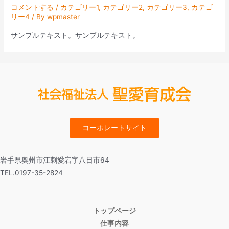
コメントする
/
カテゴリー1
,
カテゴリー2
,
カテゴリー3
,
カテゴ
リー4
/ By
wpmaster
サンプルテキスト。サンプルテキスト。
コーポレートサイト
岩手県奥州市江刺愛宕字八日市64
TEL.0197-35-2824
トップページ
仕事内容